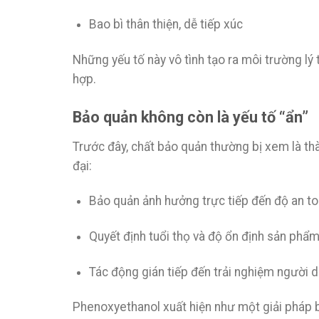
Bao bì thân thiện, dễ tiếp xúc
Những yếu tố này vô tình tạo ra môi trường lý
hợp.
Bảo quản không còn là yếu tố “ẩn”
Trước đây, chất bảo quản thường bị xem là th
đại:
Bảo quản ảnh hưởng trực tiếp đến độ an t
Quyết định tuổi thọ và độ ổn định sản phẩ
Tác động gián tiếp đến trải nghiệm người 
Phenoxyethanol xuất hiện như một giải pháp bảo