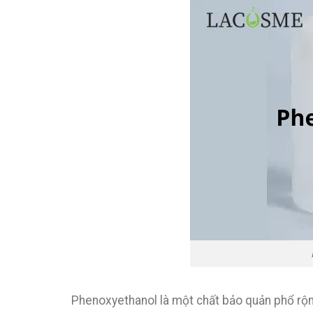
Phenoxyethanol là một chất bảo quản phổ rộ