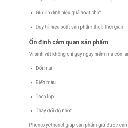
Giữ ổn định hiệu quả hoạt chất
Duy trì hiệu suất sản phẩm theo thời gian
Ổn định cảm quan sản phẩm
Vi sinh vật không chỉ gây nguy hiểm mà còn l
Đổi mùi
Biến màu
Tách lớp
Thay đổi độ nhớt
Phenoxyethanol giúp sản phẩm giữ được cảm 