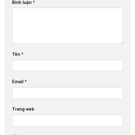
Bình luận
*
Tên
*
Email
*
Trang web