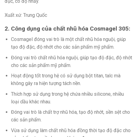
đục, có độ nhầy.
Xuất xứ: Trung Quốc
2. Công dụng của chất nhũ hóa Cosmagel 305:
Cosmagel đóng vai trò là một chất nhũ hóa nguội, giúp
tạo độ đặc, độ nhớt cho các sản phẩm mỹ phẩm.
Đóng vai trò chất nhũ hóa nguội, giúp tạo độ đặc, độ nhớt
cho các sản phẩm mỹ phẩm.
Hoạt động tốt trong hệ có sử dụng bột titan, talc mà
không gây ra hiện tượng tách nền.
Thích hợp sử dụng trong hệ chứa nhiều silicone, nhiều
loại dầu khác nhau.
Đóng vai trò là chất trợ nhũ hóa, tạo độ nhớt, sền sệt cho
các sản phẩm.
Vừa sử dụng làm chất nhũ hóa đồng thời tạo độ đặc cho