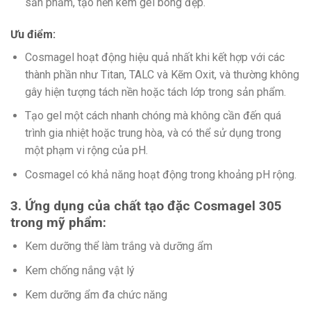
sản phẩm, tạo nền kem gel bóng đẹp.
Ưu điểm:
Cosmagel hoạt động hiệu quả nhất khi kết hợp với các
thành phần như Titan, TALC và Kẽm Oxit, và thường không
gây hiện tượng tách nền hoặc tách lớp trong sản phẩm.
Tạo gel một cách nhanh chóng mà không cần đến quá
trình gia nhiệt hoặc trung hòa, và có thể sử dụng trong
một phạm vi rộng của pH.
Cosmagel có khả năng hoạt động trong khoảng pH rộng.
3. Ứng dụng của chất tạo đặc Cosmagel 305
trong mỹ phẩm:
Kem dưỡng thể làm trắng và dưỡng ẩm
Kem chống nắng vật lý
Kem dưỡng ẩm đa chức năng