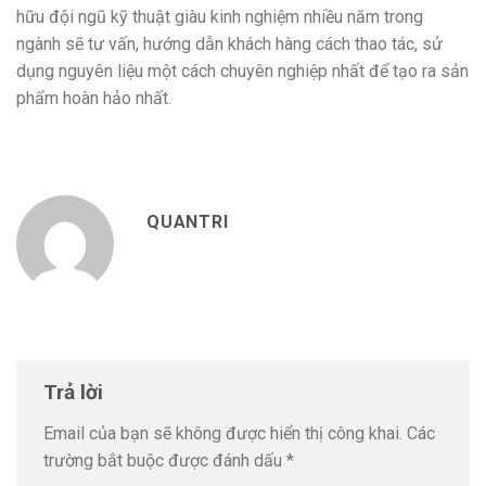
hữu đội ngũ kỹ thuật giàu kinh nghiệm nhiều năm trong
ngành sẽ tư vấn, hướng dẫn khách hàng cách thao tác, sử
dụng nguyên liệu một cách chuyên nghiệp nhất để tạo ra sản
phẩm hoàn hảo nhất.
QUANTRI
Trả lời
Email của bạn sẽ không được hiển thị công khai.
Các
trường bắt buộc được đánh dấu
*